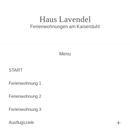
Haus Lavendel
Ferienwohnungen am Kaiserstuhl
Menu
START
Ferienwohnung 1
Ferienwohnung 2
Ferienwohnung 3
Ausflugsziele