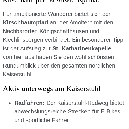
Kirschbaumpfad & Aussichtspunkte
Für ambitionierte Wanderer bietet sich der
Kirschbaumpfad
an, der Amoltern mit den
Nachbarorten Königschaffhausen und
Kiechlinsbergen verbindet. Ein besonderer Tipp
ist der Aufstieg zur
St. Katharinenkapelle
–
von hier aus haben Sie den wohl schönsten
Rundumblick über den gesamten nördlichen
Kaiserstuhl.
Aktiv unterwegs am Kaiserstuhl
Radfahren:
Der Kaiserstuhl-Radweg bietet
abwechslungsreiche Strecken für E-Bikes
und sportliche Fahrer.