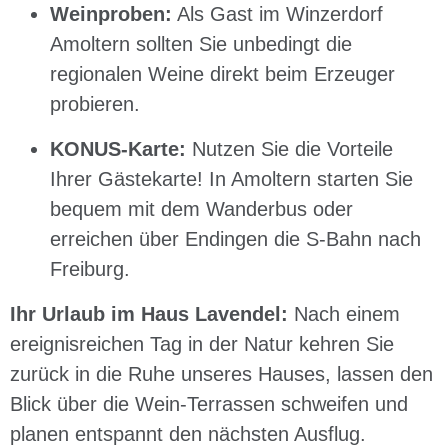
Weinproben:
Als Gast im Winzerdorf
Amoltern sollten Sie unbedingt die
regionalen Weine direkt beim Erzeuger
probieren.
KONUS-Karte:
Nutzen Sie die Vorteile
Ihrer Gästekarte! In Amoltern starten Sie
bequem mit dem Wanderbus oder
erreichen über Endingen die S-Bahn nach
Freiburg.
Ihr Urlaub im Haus Lavendel:
Nach einem
ereignisreichen Tag in der Natur kehren Sie
zurück in die Ruhe unseres Hauses, lassen den
Blick über die Wein-Terrassen schweifen und
planen entspannt den nächsten Ausflug.