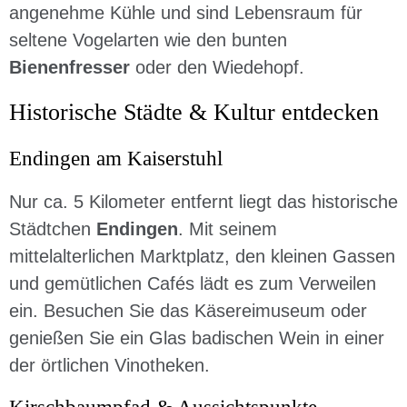
angenehme Kühle und sind Lebensraum für
seltene Vogelarten wie den bunten
Bienenfresser
oder den Wiedehopf.
Historische Städte & Kultur entdecken
Endingen am Kaiserstuhl
Nur ca. 5 Kilometer entfernt liegt das historische
Städtchen
Endingen
. Mit seinem
mittelalterlichen Marktplatz, den kleinen Gassen
und gemütlichen Cafés lädt es zum Verweilen
ein. Besuchen Sie das Käsereimuseum oder
genießen Sie ein Glas badischen Wein in einer
der örtlichen Vinotheken.