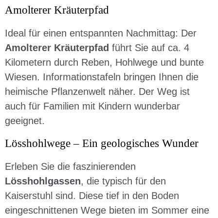
Amolterer Kräuterpfad
Ideal für einen entspannten Nachmittag: Der
Amolterer Kräuterpfad
führt Sie auf ca. 4
Kilometern durch Reben, Hohlwege und bunte
Wiesen. Informationstafeln bringen Ihnen die
heimische Pflanzenwelt näher. Der Weg ist
auch für Familien mit Kindern wunderbar
geeignet.
Lösshohlwege – Ein geologisches Wunder
Erleben Sie die faszinierenden
Lösshohlgassen
, die typisch für den
Kaiserstuhl sind. Diese tief in den Boden
eingeschnittenen Wege bieten im Sommer eine