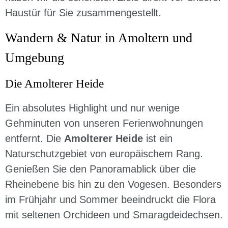
Haustür für Sie zusammengestellt.
Wandern & Natur in Amoltern und
Umgebung
Die Amolterer Heide
Ein absolutes Highlight und nur wenige
Gehminuten von unseren Ferienwohnungen
entfernt. Die
Amolterer Heide
ist ein
Naturschutzgebiet von europäischem Rang.
Genießen Sie den Panoramablick über die
Rheinebene bis hin zu den Vogesen. Besonders
im Frühjahr und Sommer beeindruckt die Flora
mit seltenen Orchideen und Smaragdeidechsen.