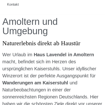
Kontakt
Amoltern und
Umgebung
Naturerlebnis direkt ab Haustür
Wer Urlaub im
Haus Lavendel in Amoltern
macht, befindet sich im Herzen des
ursprünglichen Kaiserstuhls. Unser idyllischer
Winzerort ist der perfekte Ausgangspunkt für
Wanderungen am Kaiserstuhl
und
Naturbeobachtungen in einer der
sonnenreichsten Regionen Deutschlands. Hier
haben wir die schönsten Ziele direkt vor unserer