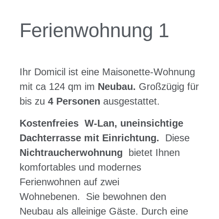
Ferienwohnung 1
Ihr Domicil ist eine Maisonette-Wohnung
mit ca 124 qm im
Neubau.
Großzügig für
bis zu
4 Personen
ausgestattet.
Kostenfreies
W-Lan, uneinsichtige
Dachterrasse mit Einrichtung.
Diese
Nichtraucherwohnung
bietet Ihnen
komfortables und modernes
Ferienwohnen auf zwei
Wohnebenen. Sie bewohnen den
Neubau als alleinige Gäste. Durch eine