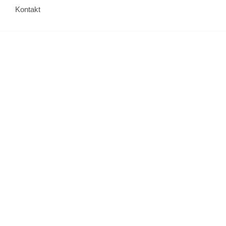
Kontakt