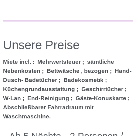
Unsere Preise
Miete incl. : Mehrwertsteuer ;
sämtliche
Nebenkosten ;
Bettwäsche , bezogen ; Hand-
Dusch- Badetücher ; Badekosmetik ;
Küchengrundausstattung ; Geschirrtücher ;
W-Lan ; End-Reinigung ; Gäste-Konuskarte ;
Abschließbarer Fahrradraum mit
Waschmaschine.