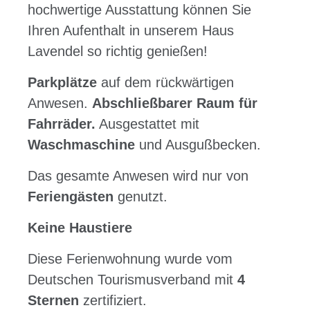
hochwertige Ausstattung können Sie
Ihren Aufenthalt in unserem Haus
Lavendel so richtig genießen!
Parkplätze
auf dem rückwärtigen
Anwesen.
Abschließbarer Raum für
Fahrräder.
Ausgestattet mit
Waschmaschine
und Ausgußbecken.
Das gesamte Anwesen wird nur von
Feriengästen
genutzt.
Keine Haustiere
Diese Ferienwohnung wurde vom
Deutschen Tourismusverband mit
4
Sternen
zertifiziert.