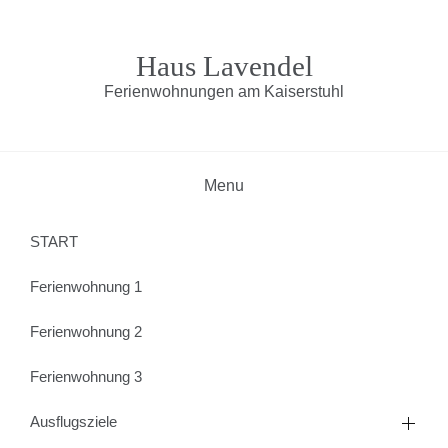
Haus Lavendel
Ferienwohnungen am Kaiserstuhl
Menu
START
Ferienwohnung 1
Ferienwohnung 2
Ferienwohnung 3
Ausflugsziele