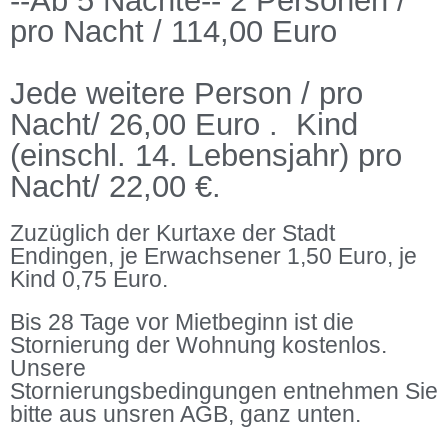
--Ab 5 Nächte-- 2 Personen /
pro Nacht / 114,00 Euro
Jede weitere Person / pro
Nacht/ 26,00 Euro . Kind
(einschl. 14. Lebensjahr) pro
Nacht/ 22,00 €.
Zuzüglich der Kurtaxe der Stadt
Endingen, je Erwachsener 1,50 Euro, je
Kind 0,75 Euro.
Bis 28 Tage vor Mietbeginn ist die
Stornierung der Wohnung kostenlos.
Unsere
Stornierungsbedingungen entnehmen Sie
bitte aus unsren AGB, ganz unten.