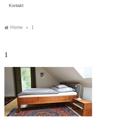
Kontakt
Home
»
1
1