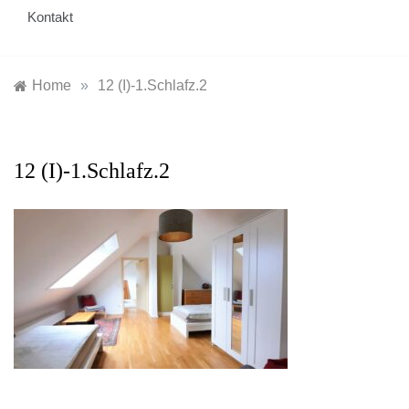
Kontakt
Home
»
12 (I)-1.Schlafz.2
12 (I)-1.Schlafz.2