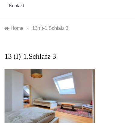
Kontakt
Home
»
13 (I)-1.Schlafz 3
13 (I)-1.Schlafz 3