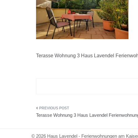
Terasse Wohnung 3 Haus Lavendel Ferienwoh
Beitragsnavigation
Terasse Wohnung 3 Haus Lavendel Ferienwohnung
© 2026 Haus Lavendel - Ferienwohnungen am Kaiser