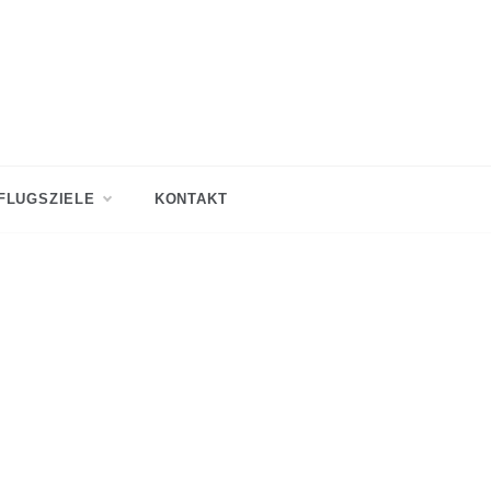
FLUGSZIELE
KONTAKT