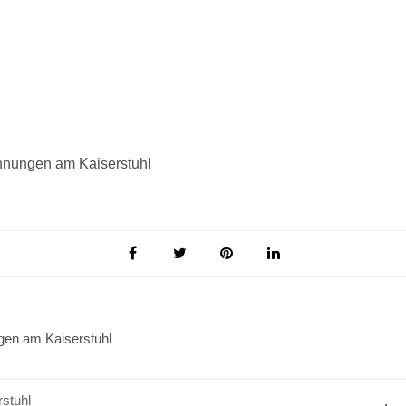
nungen am Kaiserstuhl
en am Kaiserstuhl
stuhl