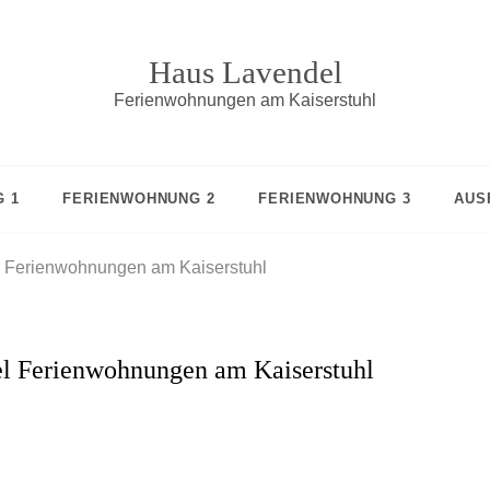
Haus Lavendel
Ferienwohnungen am Kaiserstuhl
 1
FERIENWOHNUNG 2
FERIENWOHNUNG 3
AUS
 Ferienwohnungen am Kaiserstuhl
l Ferienwohnungen am Kaiserstuhl