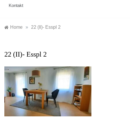
Kontakt
Home
»
22 (II)- Esspl 2
22 (II)- Esspl 2