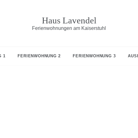
Haus Lavendel
Ferienwohnungen am Kaiserstuhl
 1
FERIENWOHNUNG 2
FERIENWOHNUNG 3
AUS