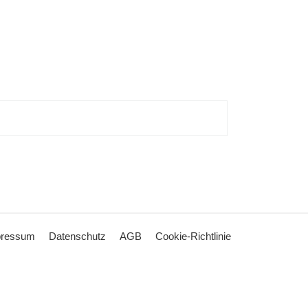
pressum
Datenschutz
AGB
Cookie-Richtlinie