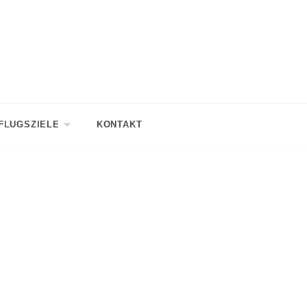
FLUGSZIELE
KONTAKT