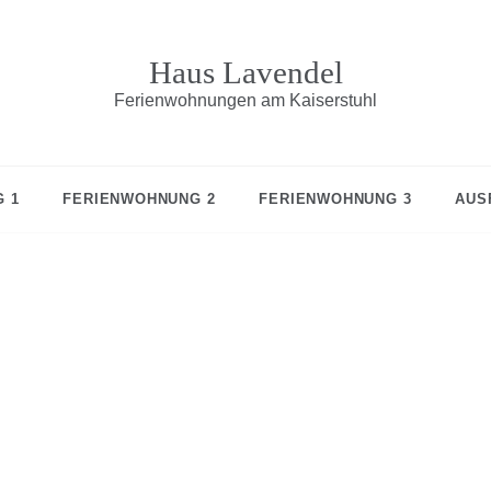
Haus Lavendel
Ferienwohnungen am Kaiserstuhl
 1
FERIENWOHNUNG 2
FERIENWOHNUNG 3
AUS