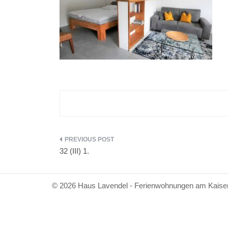
Beitragsnavigation
32 (III) 1.
© 2026 Haus Lavendel - Ferienwohnungen am Kaiser