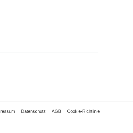
pressum
Datenschutz
AGB
Cookie-Richtlinie