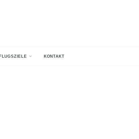
FLUGSZIELE
KONTAKT