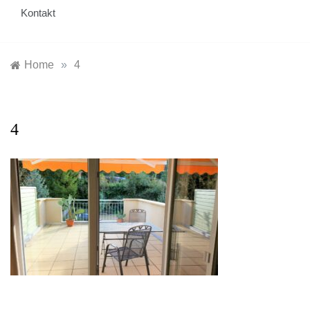
Kontakt
Home
»
4
4