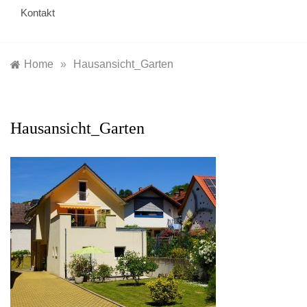
Kontakt
Home
»
Hausansicht_Garten
Hausansicht_Garten