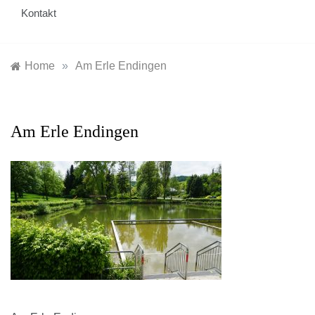
Kontakt
Home
»
Am Erle Endingen
Am Erle Endingen