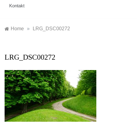
Kontakt
Home
»
LRG_DSC00272
LRG_DSC00272