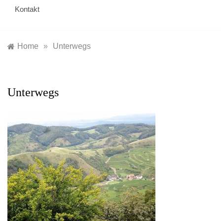
Kontakt
Home
»
Unterwegs
Unterwegs