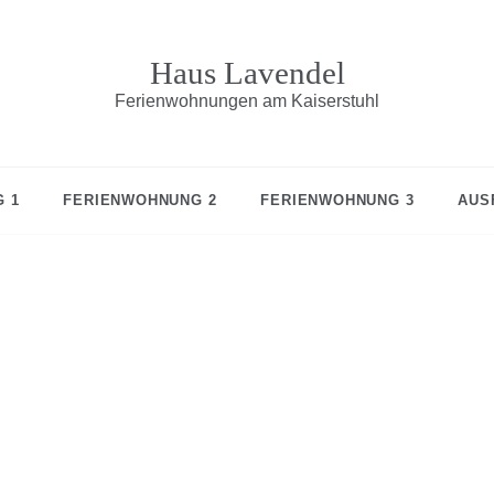
Haus Lavendel
Ferienwohnungen am Kaiserstuhl
 1
FERIENWOHNUNG 2
FERIENWOHNUNG 3
AUS