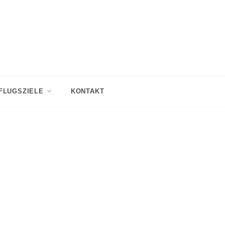
FLUGSZIELE
KONTAKT